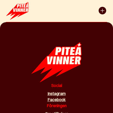
Social
Instagram
Facebook
Föreningen