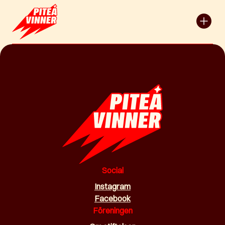
Social
Instagram
Facebook
Föreningen