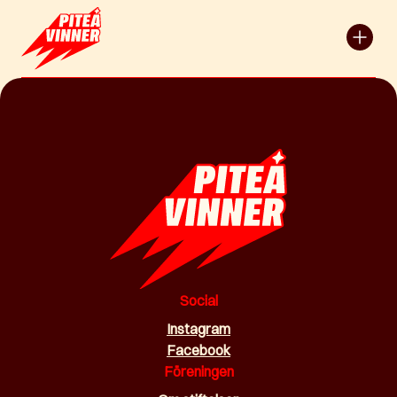
Social
Instagram
Facebook
Föreningen