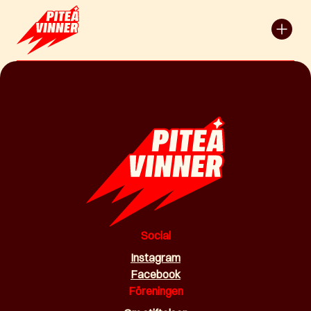
Social
Instagram
Facebook
Föreningen