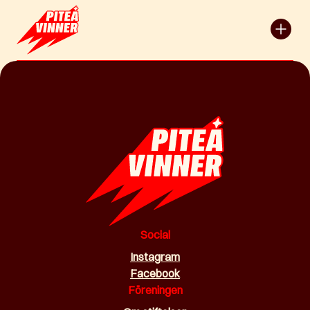
Social
Instagram
Facebook
Föreningen