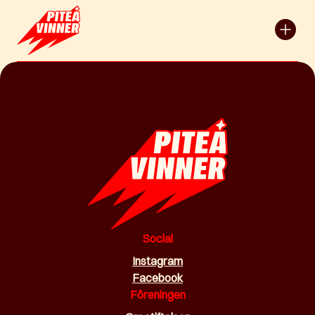
Social
Instagram
Facebook
Föreningen