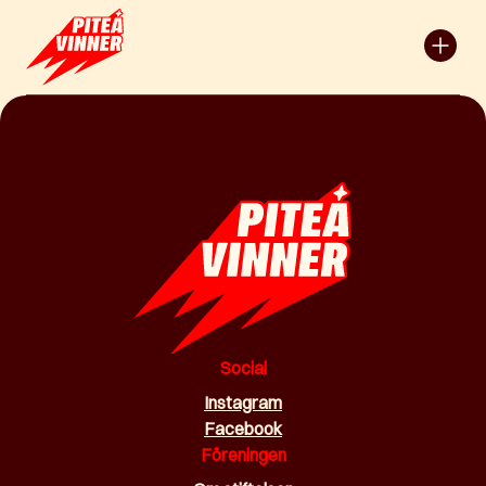
Social
Instagram
Facebook
Föreningen