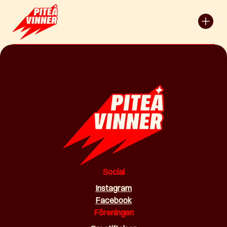
Social
Instagram
Facebook
Föreningen