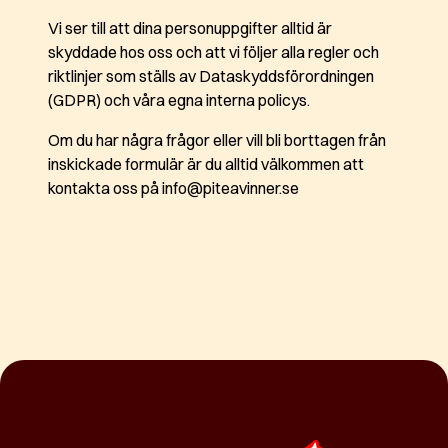
Vi ser till att dina personuppgifter alltid är
skyddade hos oss och att vi följer alla regler och
riktlinjer som ställs av Dataskyddsförordningen
(GDPR) och våra egna interna policys.
Om du har några frågor eller vill bli borttagen från
inskickade formulär är du alltid välkommen att
kontakta oss på info@piteavinner.se